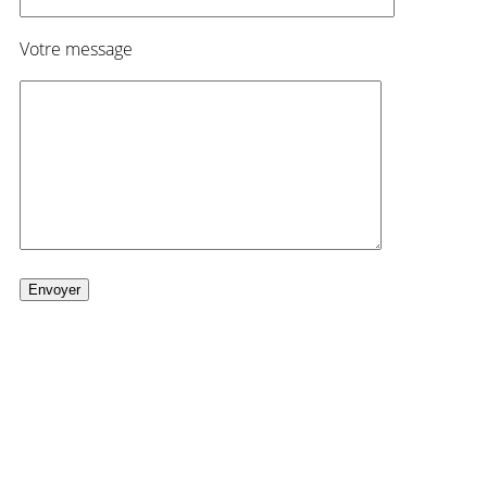
Votre message